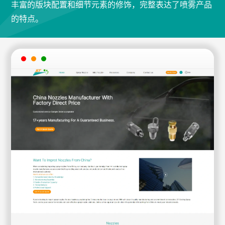
丰富的版块配置和细节元素的修饰，完整表达了喷雾产品
的特点。