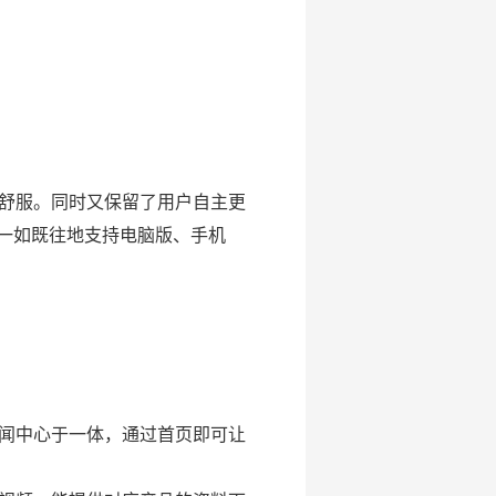
舒服。同时又保留了用户自主更
板一如既往地支持电脑版、手机
闻中心于一体，通过首页即可让