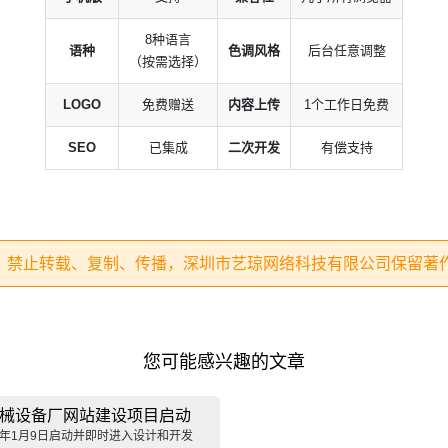
8种语言
语种
色调风格
后台任意调整
（按需选择）
LOGO
免费赠送
内容上传
1个工作日免费
SEO
已集成
二次开发
有偿支持
，禁止转载、复制、传播，深圳市艺琼网络科技有限公司保留著
您可能感兴趣的文章
械设备厂网站建设项目启动
5年1月9日启动并即时进入设计和开发