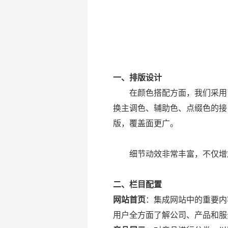
一、排版设计
在颜色搭配方面，我们采用了
换主调色、辅助色、点缀色的接
版，覆盖面更广。
细节动效非常丰富，不仅增加
二、栏目配置
网站首页
：集成网站中的重要内
用户全方面了解公司、产品和服