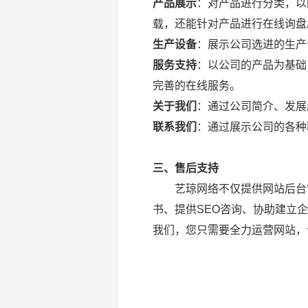
产品展示
：对产品进行分类，以
载，还能针对产品进行在线询盘
生产设备
：展示公司选进的生产
服务支持
：以公司的产品为基础
完善的在线服务。
关于我们
：通过公司简介、发展
联系我们
：通过展示公司的各种
三、售后支持
艺琼网络不仅提供网站后台管
书、提供SEO咨询、协助建立
我们，您只需要全力运营网站，