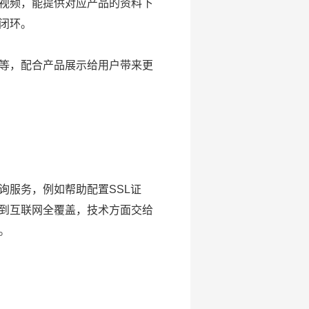
视频，能提供对应产品的资料下
闭环。
等，配合产品展示给用户带来更
服务，例如帮助配置SSL证
做到互联网全覆盖，技术方面交给
。