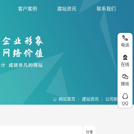
客户案例
建站资讯
联系我们
电话
在线
微信
网站首页
建站资讯
公司新闻
QQ
分享