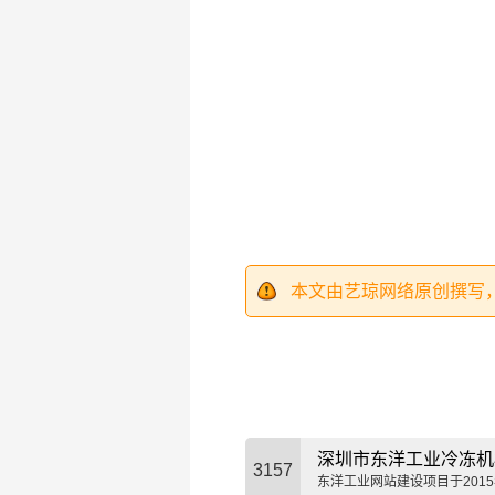
本文由艺琼网络原创撰写
深圳市东洋工业冷冻机
3157
东洋工业网站建设项目于201