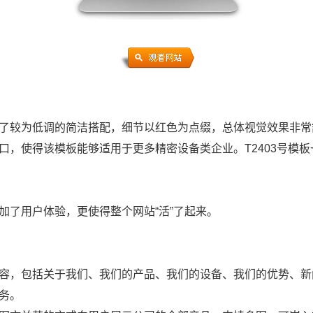
较为低调的简洁搭配，细节以红色为点缀，总体视觉效果非常
口，使得该模板能够适用于更多精密设备类企业。T2403号模
了用户体验，更使得整个网站“活”了起来。
容，包括关于我们、我们的产品、我们的设备、我们的优势、新
务。