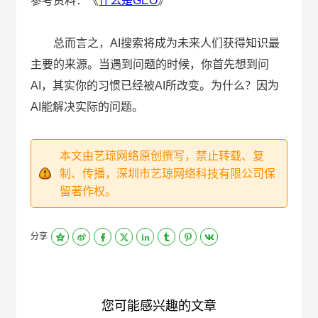
参考资料：《
什么是GEO
》
总而言之，AI搜索将成为未来人们获得知识最
主要的来源。当遇到问题的时候，你首先想到问
AI，其实你的习惯已经被AI所改变。为什么？因为
AI能解决实际的问题。
本文由艺琼网络原创撰写，禁止转载、复
制、传播，深圳市艺琼网络科技有限公司保
留著作权。
分享
您可能感兴趣的文章