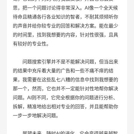
思，把一个问题讨论得非常深入。AI像一个全天候
待命且精通各行各业知识的智者，不耐其烦倾听你
的声音并给你较专业的回答和解决方案。能在最少
的时间里，找到我想要的内容，针对性很强，且具
有较好的专业性。
问题搜索引擎并不是不能解决问题，但当出来
的结果中充斥着大量的广告和一些不痛不痒的结
果，我需要在这些乱七八糟的信息中找到我想要的
那一个，然而，它也并不一定能针对性地帮你解决
问题。AI则不同，它完全根据你的问题进行分析、
拆解，精准地给出相对专业的回答，并且能帮助你
一步一步地解决问题。
展望未来，随时AI的进化，它会变得越来越智