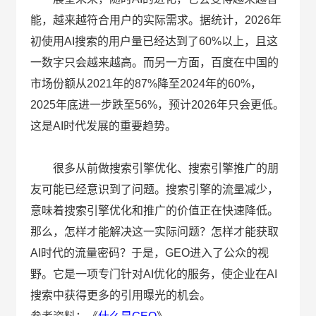
能，越来越符合用户的实际需求。据统计，2026年
初使用AI搜索的用户量已经达到了60%以上，且这
一数字只会越来越高。而另一方面，百度在中国的
市场份额从2021年的87%降至2024年的60%，
2025年底进一步跌至56%，预计2026年只会更低。
这是AI时代发展的重要趋势。
很多从前做搜索引擎优化、搜索引擎推广的朋
友可能已经意识到了问题。搜索引擎的流量减少，
意味着搜索引擎优化和推广的价值正在快速降低。
那么，怎样才能解决这一实际问题？怎样才能获取
AI时代的流量密码？于是，GEO进入了公众的视
野。它是一项专门针对AI优化的服务，使企业在AI
搜索中获得更多的引用曝光的机会。