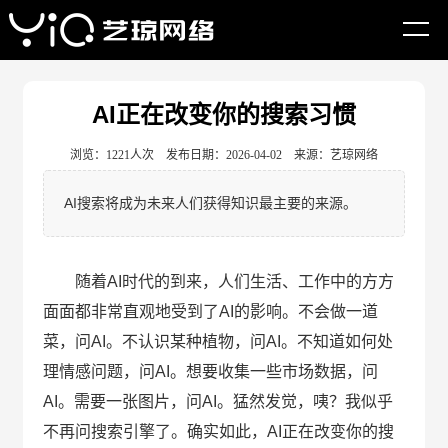
网站首页
建站资讯
AI探索
AI正在改变你的搜索习惯
浏览：1221人次 发布日期：2026-04-02 来源：艺琼网络
AI搜索将成为未来人们获得知识最主要的来源。
随着AI时代的到来，人们生活、工作中的方方
面面都非常直观地受到了AI的影响。不会做一道
菜，问AI。不认识某种植物，问AI。不知道如何处
理情感问题，问AI。想要收集一些市场数据，问
AI。需要一张图片，问AI。猛然发觉，咦？我似乎
不再问搜索引擎了。确实如此，AI正在改变你的搜