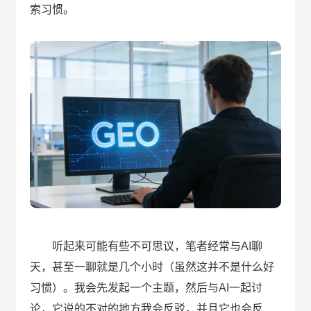
索习惯。
听起来可能有些不可思议，笔者经常与AI聊
天，甚至一聊就是几个小时（虽然这并不是什么好
习惯）。我会先发起一个主题，然后与AI一起讨
论，它说的不对的地方我会反驳，并且它也会反